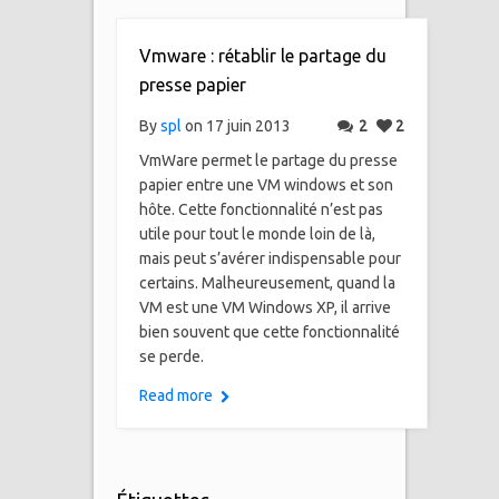
Vmware : rétablir le partage du
presse papier
By
spl
on 17 juin 2013
2
2
VmWare permet le partage du presse
papier entre une VM windows et son
hôte. Cette fonctionnalité n’est pas
utile pour tout le monde loin de là,
mais peut s’avérer indispensable pour
certains. Malheureusement, quand la
VM est une VM Windows XP, il arrive
bien souvent que cette fonctionnalité
se perde.
Read more